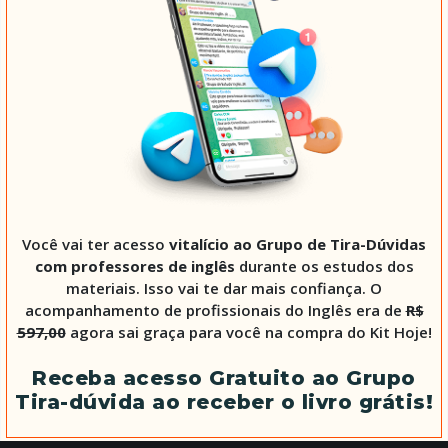
Você vai ter acesso
vitalício ao Grupo de Tira-Dúvidas
com professores de inglês
durante os estudos dos
materiais. Isso vai te dar mais confiança. O
acompanhamento de profissionais do Inglês era de
R$
597,00
agora sai graça para você na compra do Kit Hoje!
Receba acesso Gratuito ao Grupo
Tira-dúvida ao receber o livro grátis!