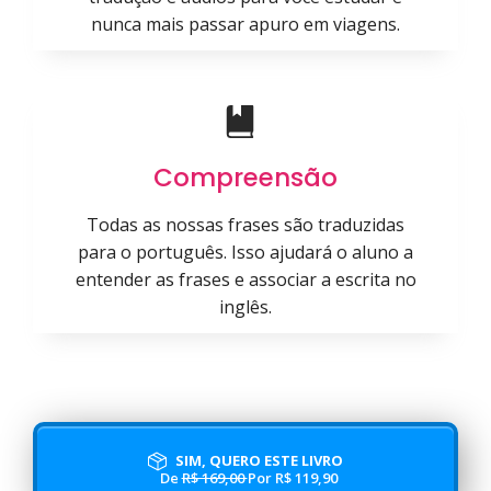
nunca mais passar apuro em viagens.
Compreensão
Todas as nossas frases são traduzidas
para o português. Isso ajudará o aluno a
entender as frases e associar a escrita no
inglês.
SIM, QUERO ESTE LIVRO
De
R$ 169,00
Por R$ 119,90