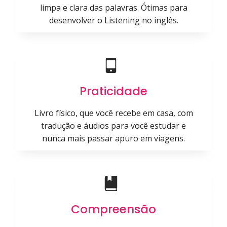
limpa e clara das palavras. Ótimas para
desenvolver o Listening no inglês.
Praticidade
Livro físico, que você recebe em casa, com
tradução e áudios para você estudar e
nunca mais passar apuro em viagens.
Compreensão