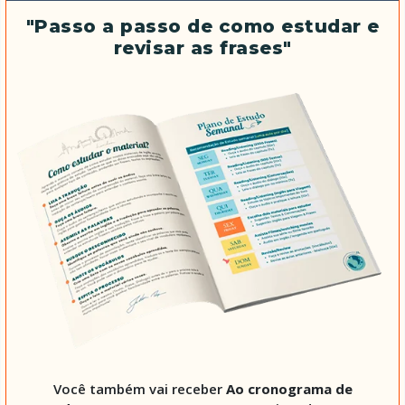
"Passo a passo de como estudar e
revisar as frases"
Você também vai receber
Ao cronograma de