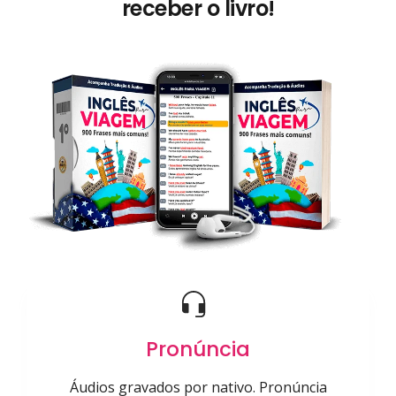
receber o livro!
Pronúncia
Áudios gravados por nativo. Pronúncia