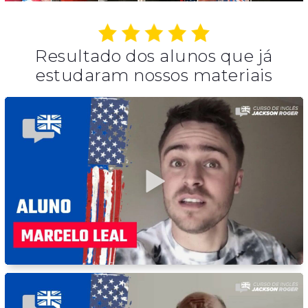
Resultado dos alunos que já
estudaram nossos materiais