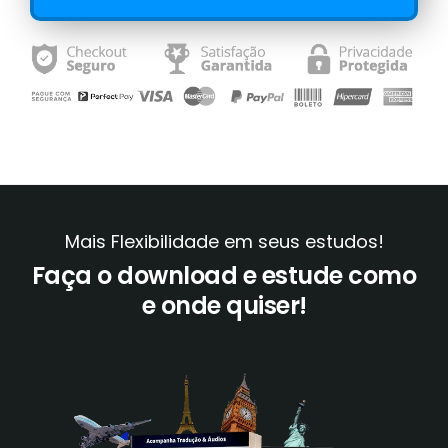
Mais Flexibilidade em seus estudos!
Faça o download e estude como
e onde quiser!