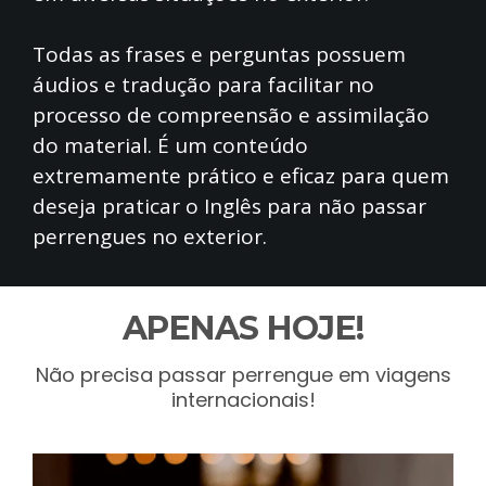
Todas as frases e perguntas possuem
áudios e tradução para facilitar no
processo de compreensão e assimilação
do material. É um conteúdo
extremamente prático e eficaz para quem
deseja praticar o Inglês para não passar
perrengues no exterior.
APENAS HOJE!
Não precisa passar perrengue em viagens
internacionais!