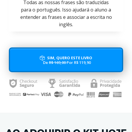
Todas as nossas frases são traduzidas
para o português. Isso ajudará o aluno a
entender as frases e associar a escrita no
inglês.
SIM, QUERO ESTE LIVRO
De
R$ 169,00
Por R$ 119,90