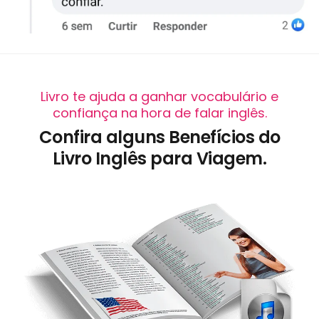
Livro te ajuda a ganhar vocabulário e
confiança na hora de falar inglês.
Confira alguns Benefícios do
Livro Inglês para Viagem.