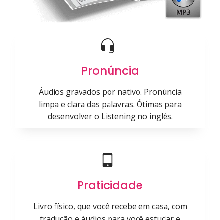
Pronúncia
Áudios gravados por nativo. Pronúncia
limpa e clara das palavras. Ótimas para
desenvolver o Listening no inglês.
Praticidade
Livro físico, que você recebe em casa, com
tradução e áudios para você estudar e