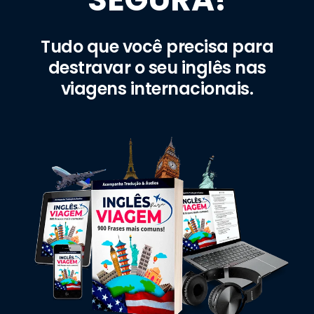
Tudo que você precisa para
destravar o seu inglês nas
viagens internacionais.