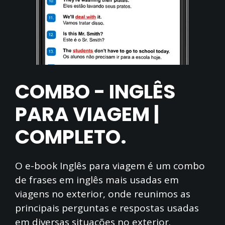
COMBO - INGLÊS
PARA VIAGEM |
COMPLETO.
O e-book Inglês para viagem é um combo
de frases em inglês mais usadas em
viagens no exterior, onde reunimos as
principais perguntas e respostas usadas
em diversas situações no exterior.