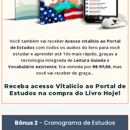
Você também vai receber
Acesso vitalício ao Portal
de Estudos
com todos os audios do livro para você
estudar e aprender até 10x mais rápido, graças a
tecnologia integrada de
Leitura Guiada
e
Vocabulário existente
. Era venvida por
R$ 97,00
, mas
você vai receber de graça...
Receba acesso Vitalício ao Portal de
Estudos na compra do Livro Hoje!
Bônus 2
- Cronograma de Estudos