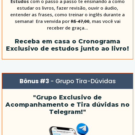
Estudos
com o passo a passo te ensinando a como
estudar os livros, fazer revisão, ouvir o áudio,
entender as frases, como treinar o inglês durante a
semana! Era venvida por
R$ 47,00
, mas você vai
receber de graça...
Receba em casa o Cronograma
Exclusivo de estudos junto ao livro!
Bônus #3
- Grupo Tira-Dúvidas
"Grupo Exclusivo de
Acompanhamento e Tira dúvidas no
Telegram!"