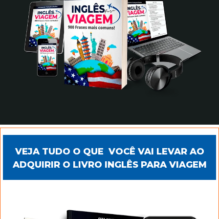
VEJA TUDO O QUE VOCÊ VAI LEVAR AO
ADQUIRIR O LIVRO INGLÊS PARA VIAGEM