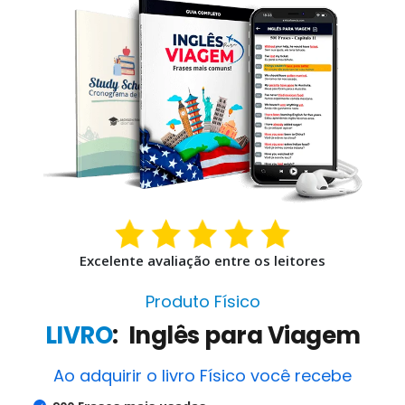
Excelente avaliação entre os leitores
Produto Físico
LIVRO
: Inglês para Viagem
Ao adquirir o livro Físico você recebe