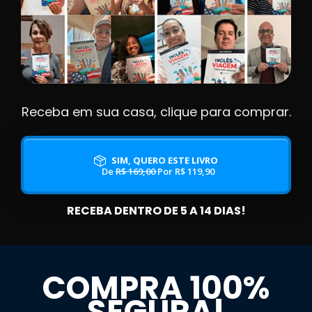
Receba em sua casa, clique para comprar.
SIM, QUERO ESTE LIVRO
De
R$ 169,00
Por R$ 119,90
RECEBA DENTRO DE 5 A 14 DIAS!
COMPRA 100%
SEGURA!