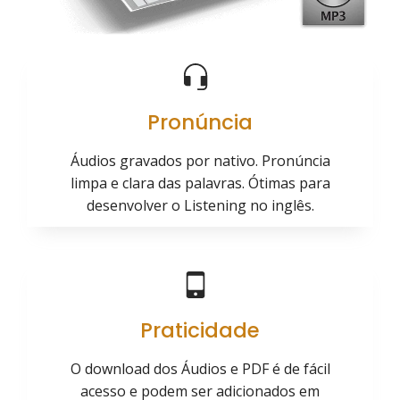
Pronúncia
Áudios gravados por nativo. Pronúncia
limpa e clara das palavras. Ótimas para
desenvolver o Listening no inglês.
Praticidade
O download dos Áudios e PDF é de fácil
acesso e podem ser adicionados em