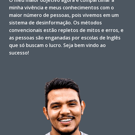
O meu maior objetivo agora é compartilhar a
minha vivência e meus conhecimentos com o
maior número de pessoas, pois vivemos em um
sistema de desinformação. Os métodos
convencionais estão repletos de mitos e erros, e
as pessoas são enganadas por escolas de Inglês
que só buscam o lucro. Seja bem vindo ao
sucesso!