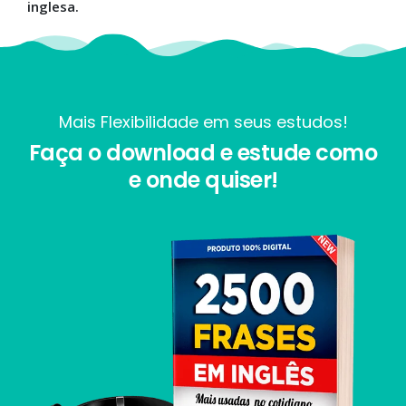
inglesa.
Mais Flexibilidade em seus estudos!
Faça o download e estude como
e onde quiser!