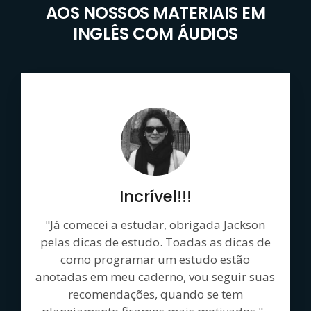
AOS NOSSOS MATERIAIS EM
INGLÊS COM ÁUDIOS
Incrível!!!
"Já comecei a estudar, obrigada Jackson
pelas dicas de estudo. Toadas as dicas de
como programar um estudo estão
anotadas em meu caderno, vou seguir suas
recomendações, quando se tem