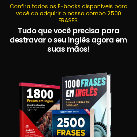
Confira todos os E-books disponíveis para
você ao adquirir o nosso combo 2500
FRASES.
Tudo que você precisa para
destravar o seu inglês agora em
suas mãos!