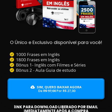
O Único e Exclusivo disponível para você!
1000 Frases em Inglês
1800 Frases em Inglês
Bônus 1- Inglês com Filmes e Séries
Bônus 2 - Aula Guia de estudo
SIM, QUERO BAIXAR AGORA
De
R$ 97,00
Por R$ 27,00
lINK PARA DOWNLOAD LIBERADO POR EMAIL
IMEDIATAMENTE APÓS A COMPRA