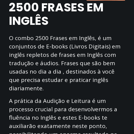
2500 FRASES EM
INGLÊS
O combo 2500 Frases em Inglês, é um
conjuntos de E-books (Livros Digitais) em
inglês repletos de frases em Inglês com
tradução e áudios. Frases que são bem
usadas no dia a dia , destinados à você
que precisa estudar e praticar inglês
diariamente.
A prática da Audição e Leitura é um
processo crucial para desenvolvermos a
fluência no Inglês e estes E-books te
auxiliarão exatamente neste ponto,