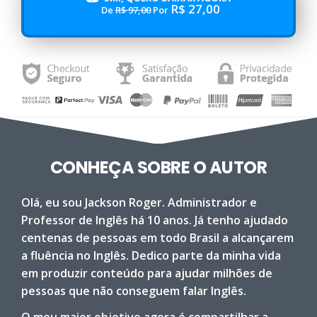
R$ 27,00
De
R$ 97,00
Por
CONHEÇA SOBRE O AUTOR
Olá, eu sou Jackson Roger. Administrador e
Professor de Inglês há 10 anos. Já tenho ajudado
centenas de pessoas em todo Brasil a alcançarem
a fluência no Inglês. Dedico parte da minha vida
em produzir conteúdo para ajudar milhões de
pessoas que não conseguem falar Inglês.