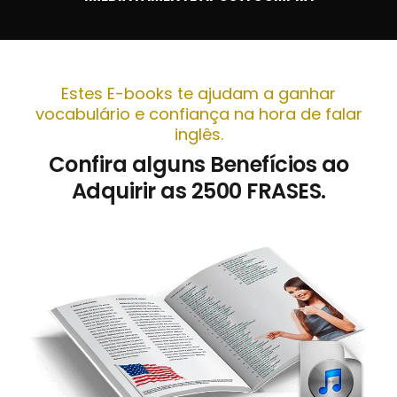
Estes E-books te ajudam a ganhar
vocabulário e confiança na hora de falar
inglês.
Confira alguns Benefícios ao
Adquirir as 2500 FRASES.