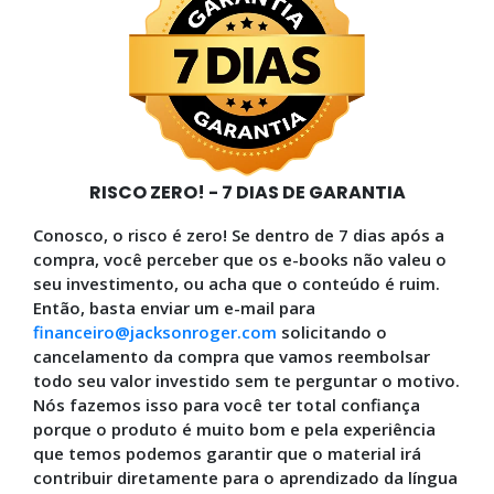
RISCO ZERO! - 7 DIAS DE GARANTIA
Conosco, o risco é zero! Se dentro de 7 dias após a
compra, você perceber que os e-books não valeu o
seu investimento, ou acha que o conteúdo é ruim.
Então, basta enviar um e-mail para
financeiro@jacksonroger.com
solicitando o
cancelamento da compra que vamos reembolsar
todo seu valor investido sem te perguntar o motivo.
Nós fazemos isso para você ter total confiança
porque o produto é muito bom e pela experiência
que temos podemos garantir que o material irá
contribuir diretamente para o aprendizado da língua