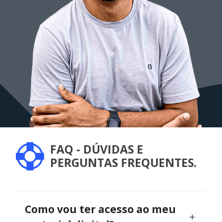
FAQ - DÚVIDAS E
PERGUNTAS FREQUENTES.
Como vou ter acesso ao meu