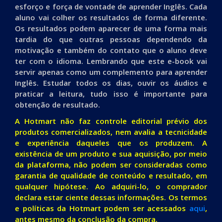
esforço e força de vontade de aprender Inglês. Cada
aluno vai colher os resultados de forma diferente.
Os resultados podem aparecer de uma forma mais
tardia do que outras pessoas dependendo da
motivação e também do contato que o aluno deve
ter com o idioma. Lembrando que este e-book vai
servir apenas como um complemento para aprender
Inglês. Estudar todos os dias, ouvir os áudios e
praticar a leitura, tudo isso é importante para
obtenção de resultado.
A Hotmart não faz controle editorial prévio dos
produtos comercializados, nem avalia a tecnicidade
e experiência daqueles que os produzem. A
existência de um produto e sua aquisição, por meio
da plataforma, não podem ser consideradas como
garantia de qualidade de conteúdo e resultado, em
qualquer hipótese. Ao adquiri-lo, o comprador
declara estar ciente dessas informações. Os termos
e políticas da Hotmart podem ser acessados
aqui
,
antes mesmo da conclusão da compra.