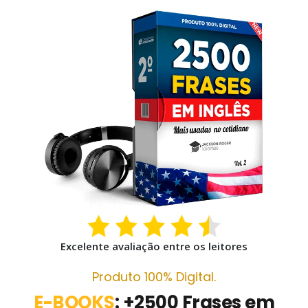
Excelente avaliação entre os leitores
Produto 100% Digital.
E-BOOKS
: +2500 Frases em