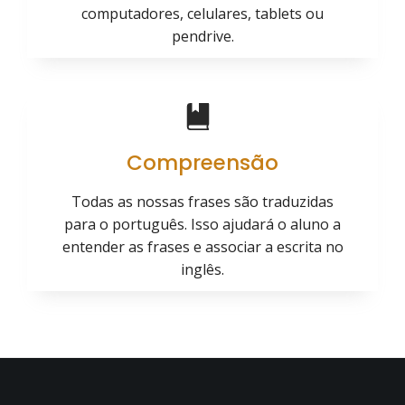
computadores, celulares, tablets ou
pendrive.
Compreensão
Todas as nossas frases são traduzidas
para o português. Isso ajudará o aluno a
entender as frases e associar a escrita no
inglês.