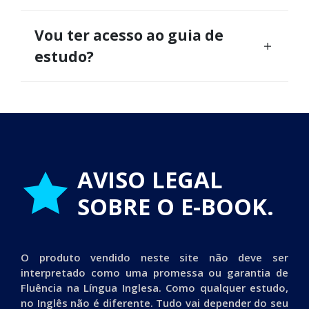
Vou ter acesso ao guia de
estudo?
AVISO LEGAL
SOBRE O E-BOOK.
O produto vendido neste site não deve ser
interpretado como uma promessa ou garantia de
Fluência na Língua Inglesa. Como qualquer estudo,
no Inglês não é diferente. Tudo vai depender do seu