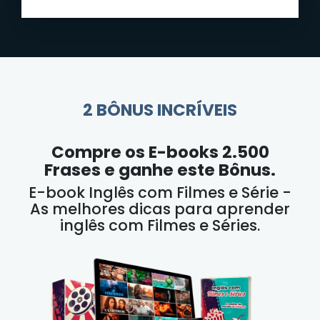
2 BÔNUS INCRÍVEIS
Compre os E-books 2.500
Frases e ganhe este Bônus.
E-book Inglês com Filmes e Série -
As melhores dicas para aprender
inglês com Filmes e Séries.