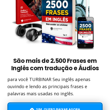
São mais de 2.500 Frases em
Inglês com tradução e Áudios
para você TURBINAR Seu inglês apenas
ouvindo e lendo as principais frases e
palavras mais usadas no inglês.
SIM, QUERO BAIXAR AGORA