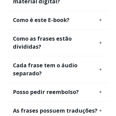
material digital?
Como é este E-book?
Como as frases estão
divididas?
Cada frase tem o áudio
separado?
Posso pedir reembolso?
As frases possuem traduções?