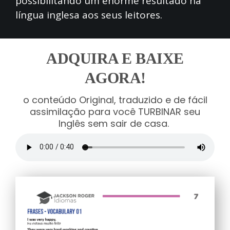
possibilitando um enorme resultado na
língua inglesa aos seus leitores.
ADQUIRA E BAIXE
AGORA!
o conteúdo Original, traduzido e de fácil
assimilação para você TURBINAR seu
Inglês sem sair de casa.