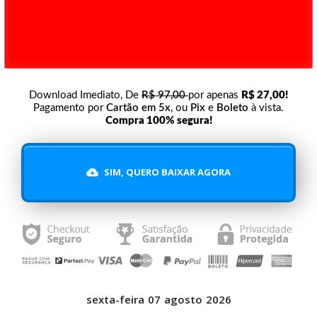
Download Imediato, De
R$ 97,00
por
apenas
R$ 27,00
!
Pagamento por
Cartão em 5x
, ou
Pix
e
Boleto
à vista.
Compra 100% segura!
SIM, QUERO BAIXAR AGORA
sexta-feira
07
agosto
2026