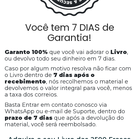
Você tem 7 DIAS de
Garantia!
Garanto 100%
que você vai adorar o
Livro
,
ou devolvo todo seu dinheiro em 7 dias.
Caso por algum motivo resolva não ficar com
o Livro dentro de
7 dias após o
recebimento
, nós recolhemos o material e
devolvemos o valor integral para você, menos
a taxa dos correios.
Basta Entrar em contato conosco via
WhatsApp ou e-mail de Suporte, dentro do
prazo de 7 dias
que após a devolução do
material, você será reembolsado.