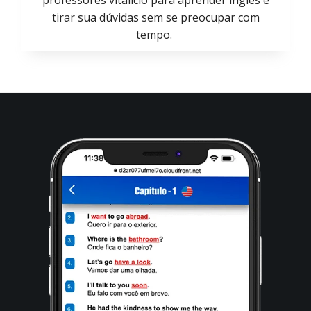
tirar sua dúvidas sem se preocupar com
tempo.