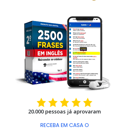
20.000 pessoas já aprovaram
RECEBA EM CASA O