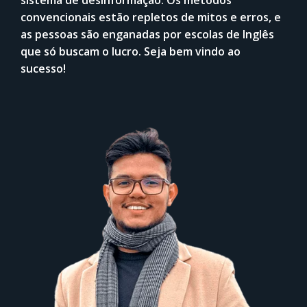
sistema de desinformação. Os métodos
convencionais estão repletos de mitos e erros, e
as pessoas são enganadas por escolas de Inglês
que só buscam o lucro. Seja bem vindo ao
sucesso!