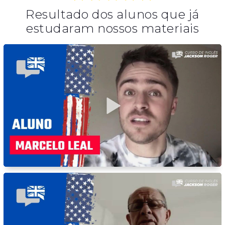
Resultado dos alunos que já
estudaram nossos materiais