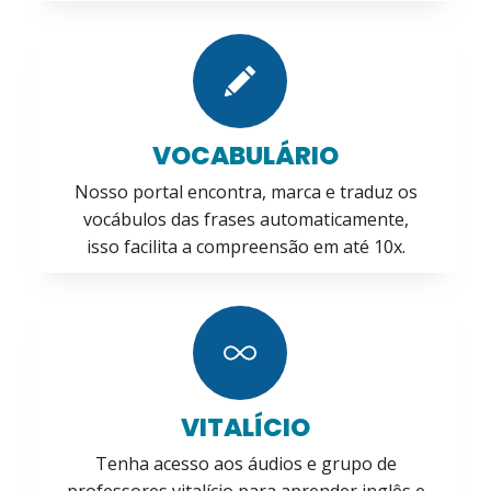
VOCABULÁRIO
Nosso portal encontra, marca e traduz os
vocábulos das frases automaticamente,
isso facilita a compreensão em até 10x.
VITALÍCIO
Tenha acesso aos áudios e grupo de
professores vitalício para aprender inglês e