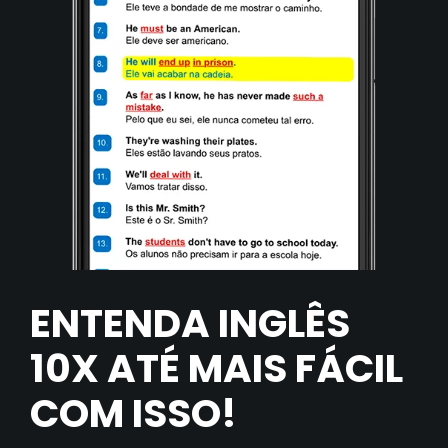
ENTENDA INGLÊS
10X ATÉ MAIS FÁCIL
COM ISSO!