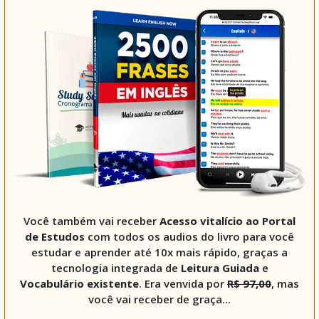
Você também vai receber
Acesso vitalício ao Portal
de Estudos
com todos os audios do livro para você
estudar e aprender até 10x mais rápido, graças a
tecnologia integrada de
Leitura Guiada
e
Vocabulário existente
. Era venvida por
R$ 97,00
, mas
você vai receber de graça...