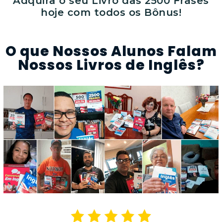
Adquira o seu Livro das 2500 Frases
hoje com todos os Bônus!
O que Nossos Alunos Falam
Nossos Livros de Inglês?