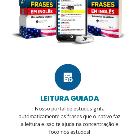
LEITURA GUIADA
Nosso portal de estudos grifa
automaticamente as frases que o nativo faz
a leitura e isso te ajuda na concentração e
foco nos estudos!