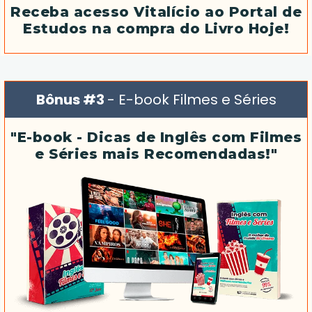
Receba acesso Vitalício ao Portal de
Estudos na compra do Livro Hoje!
Bônus #3
- E-book Filmes e Séries
"E-book - Dicas de Inglês com Filmes
e Séries mais Recomendadas!"