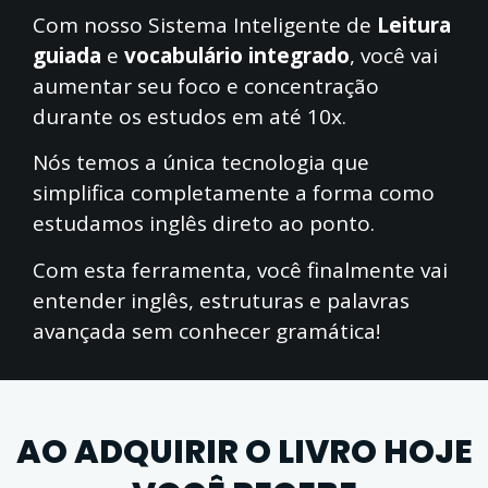
Com nosso Sistema Inteligente de
Leitura
guiada
e
vocabulário integrado
, você vai
aumentar seu foco e concentração
durante os estudos em até 10x.
Nós temos a única tecnologia que
simplifica completamente a forma como
estudamos inglês direto ao ponto.
Com esta ferramenta, você finalmente vai
entender inglês, estruturas e palavras
avançada sem conhecer gramática!
AO ADQUIRIR O LIVRO HOJE