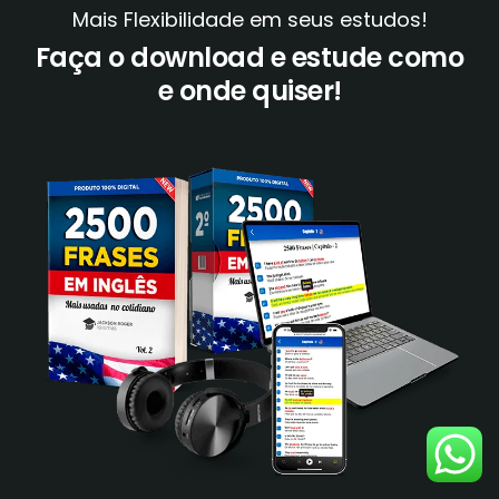
Mais Flexibilidade em seus estudos!
Faça o download e estude como
e onde quiser!