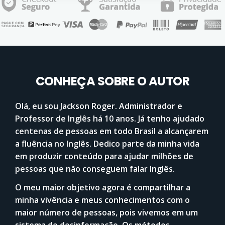
CONHEÇA SOBRE O AUTOR
Olá, eu sou Jackson Roger. Administrador e
Professor de Inglês há 10 anos. Já tenho ajudado
centenas de pessoas em todo Brasil a alcançarem
a fluência no Inglês. Dedico parte da minha vida
em produzir conteúdo para ajudar milhões de
pessoas que não conseguem falar Inglês.
O meu maior objetivo agora é compartilhar a
minha vivência e meus conhecimentos com o
maior número de pessoas, pois vivemos em um