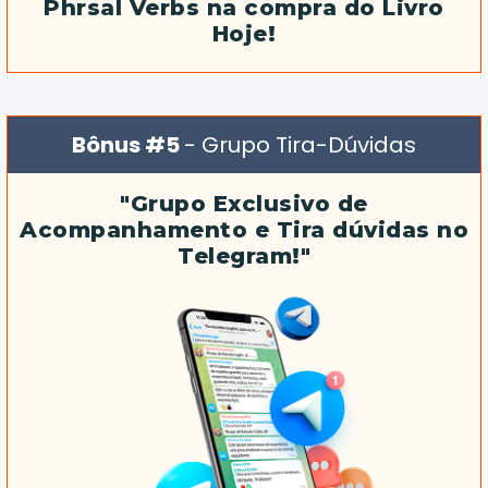
Phrsal Verbs na compra do Livro
Hoje!
Bônus #5
- Grupo Tira-Dúvidas
"Grupo Exclusivo de
Acompanhamento e Tira dúvidas no
Telegram!"