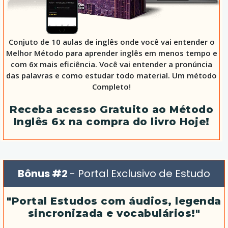
Conjuto de 10 aulas de inglês onde você vai entender o
Melhor Método para aprender inglês em menos tempo e
com 6x mais eficiência. Você vai entender a pronúncia
das palavras e como estudar todo material. Um método
Completo!
Receba acesso Gratuito ao Método
Inglês 6x na compra do livro Hoje!
Bônus #2
- Portal Exclusivo de Estudo
"Portal Estudos com áudios, legenda
sincronizada e vocabulários!"