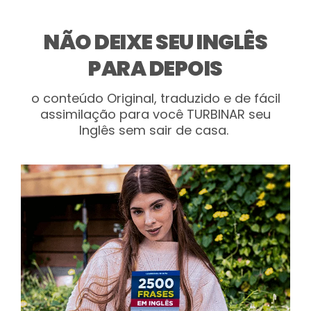
NÃO DEIXE SEU INGLÊS
PARA DEPOIS
o conteúdo Original, traduzido e de fácil
assimilação para você TURBINAR seu
Inglês sem sair de casa.