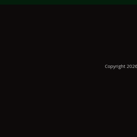
Copyright 2026