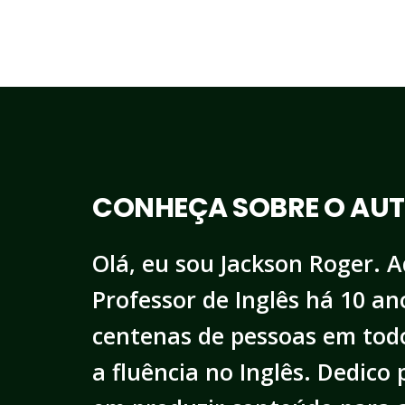
CONHEÇA SOBRE O AU
Olá, eu sou Jackson Roger. 
Professor de Inglês há 10 an
centenas de pessoas em todo
a fluência no Inglês. Dedico