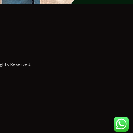
ights Reserved.