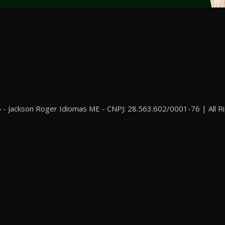
 - Jackson Roger Idiomas ME - CNPJ: 28.563.602/0001-76 | All R