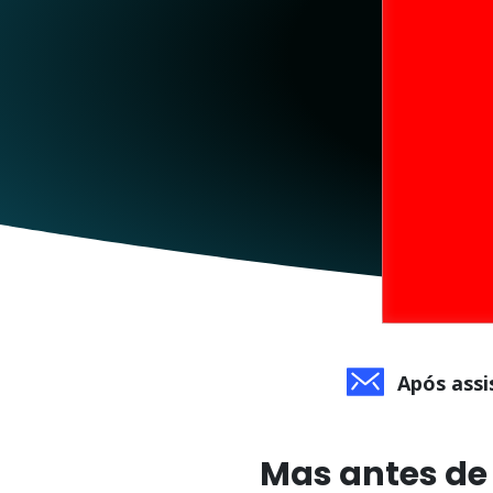
Após assi
Mas antes de