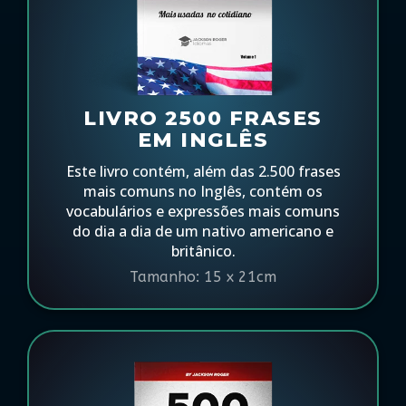
LIVRO 2500 FRASES
EM INGLÊS
Este livro contém, além das 2.500 frases
mais comuns no Inglês, contém os
vocabulários e expressões mais comuns
do dia a dia de um nativo americano e
britânico.
Tamanho: 15 x 21cm