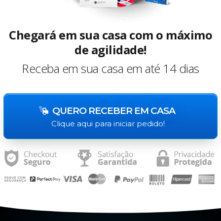
Chegará em sua casa com o máximo
de agilidade!
Receba em sua casa em até 14 dias
QUERO RECEBER EM CASA
Clique aqui para iniciar pedido!