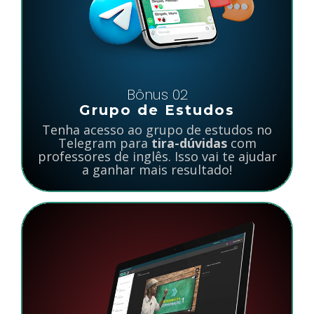
Bônus 02
Grupo de Estudos
Tenha acesso ao grupo de estudos no
Telegram para
tira-dúvidas
com
professores de inglês. Isso vai te ajudar
a ganhar mais resultado!