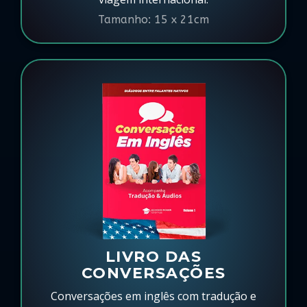
Tamanho: 15 x 21cm
LIVRO DAS
CONVERSAÇÕES
Conversações em inglês com tradução e