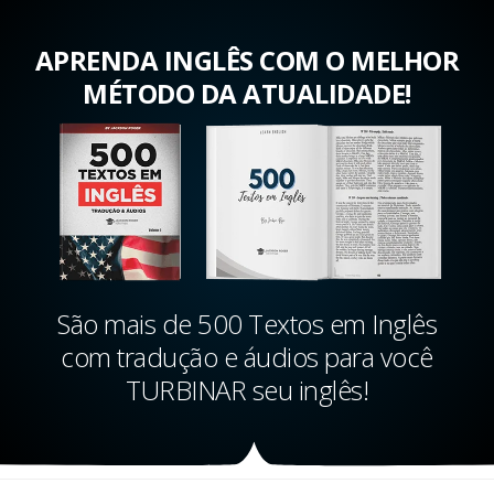
APRENDA INGLÊS COM O MELHOR
MÉTODO DA ATUALIDADE!
São mais de 500 Textos em Inglês
com tradução e áudios para você
TURBINAR seu inglês!