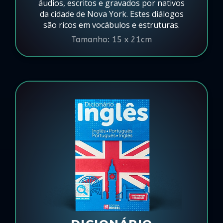
áudios, escritos e gravados por nativos
da cidade de Nova York. Estes diálogos
são ricos em vocábulos e estruturas.
Tamanho: 15 x 21cm