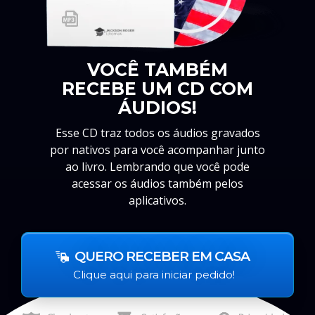
VOCÊ TAMBÉM
RECEBE UM CD COM
ÁUDIOS!
Esse CD traz todos os áudios gravados
por nativos para você acompanhar junto
ao livro. Lembrando que você pode
acessar os áudios também pelos
aplicativos.
QUERO RECEBER EM CASA
Clique aqui para iniciar pedido!