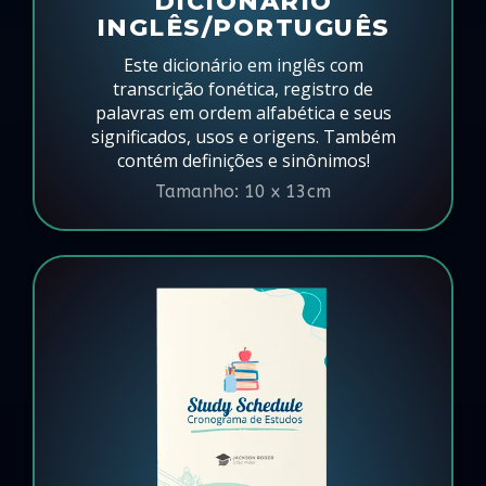
DICIONÁRIO
INGLÊS/PORTUGUÊS
Este dicionário em inglês com
transcrição fonética, registro de
palavras em ordem alfabética e seus
significados, usos e origens. Também
contém definições e sinônimos!
Tamanho: 10 x 13cm