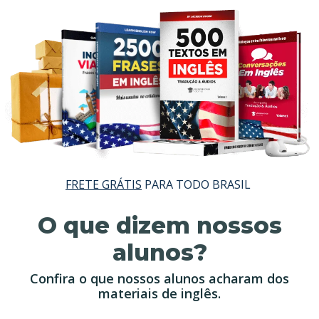
FRETE GRÁTIS
PARA TODO BRASIL
O que dizem nossos
alunos?
Confira o que nossos alunos acharam dos
materiais de inglês.