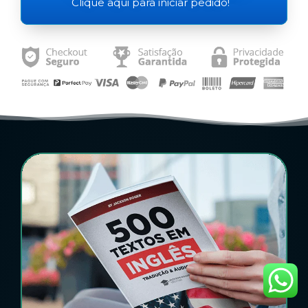
Clique aqui para iniciar pedido!