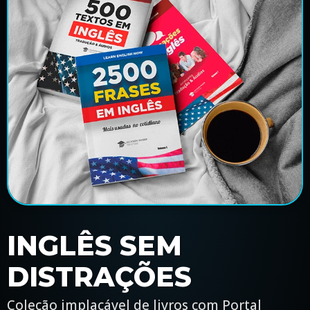
INGLÊS SEM
DISTRAÇÕES
Coleção implacável de livros com Portal