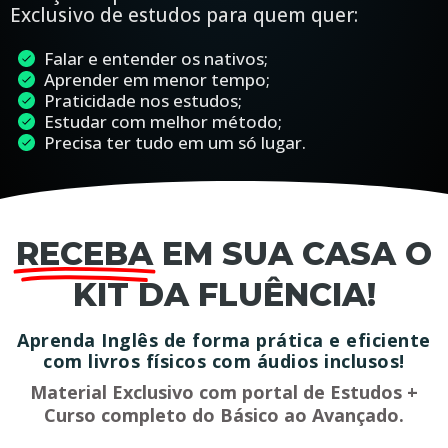
Exclusivo de estudos para quem quer:
Falar e entender os nativos;
Aprender em menor tempo;
Praticidade nos estudos;
Estudar com melhor método;
Precisa ter tudo em um só lugar.
RECEBA
EM SUA CASA O
KIT DA FLUÊNCIA!
Aprenda Inglês de forma prática e eficiente
com livros físicos com áudios inclusos!
Material Exclusivo com portal de Estudos +
Curso completo do Básico ao Avançado.