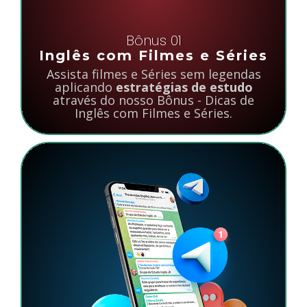
Bônus 01
Inglês com Filmes e Séries
Assista filmes e Séries sem legendas
aplicando
estratégias de estudo
através do nosso Bônus - Dicas de
Inglês com Filmes e Séries.