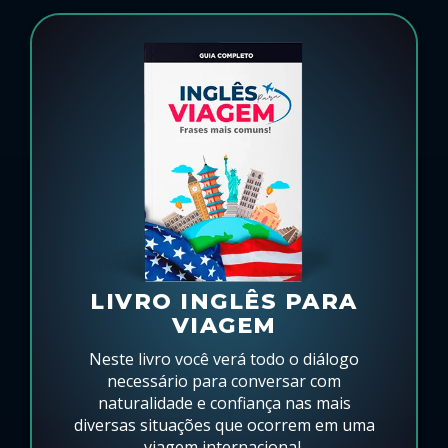
LIVRO INGLÊS PARA
VIAGEM
Neste livro você verá todo o diálogo
necessário para conversar com
naturalidade e confiança nas mais
diversas situações que ocorrem em uma
viagem internacional.