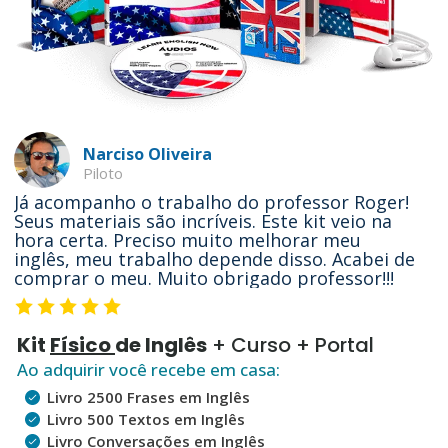
Narciso Oliveira
Piloto
Já acompanho o trabalho do professor Roger!
Seus materiais são incríveis. Este kit veio na
hora certa. Preciso muito melhorar meu
inglês, meu trabalho depende disso. Acabei de
comprar o meu. Muito obrigado professor!!!
Kit
Físico
de Inglês
+ Curso + Portal
Ao adquirir você recebe em casa:
Livro 2500 Frases em Inglês
Livro 500 Textos em Inglês
Livro Conversações em Inglês