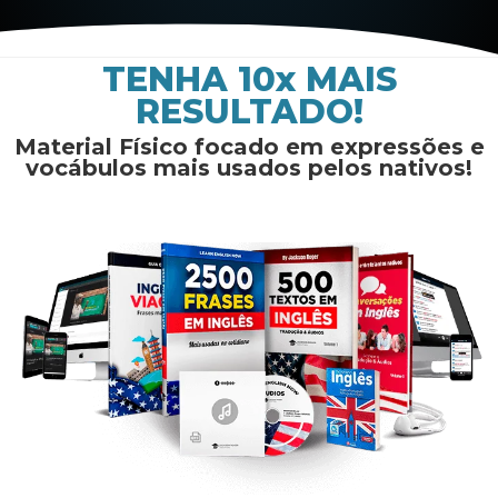
TENHA 10x MAIS
RESULTADO!
Material Físico focado em expressões e
vocábulos mais usados pelos nativos!