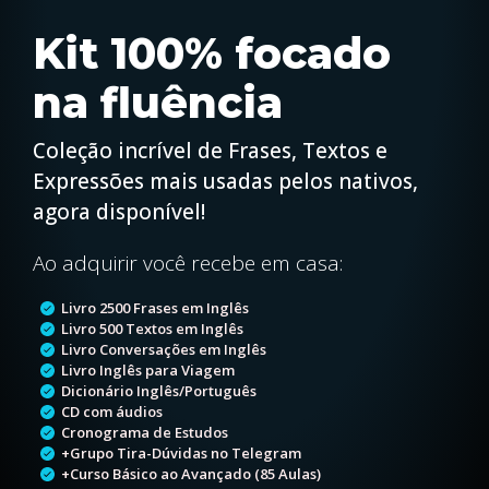
Kit 100% focado
na fluência
Coleção incrível de Frases, Textos e
Expressões mais usadas pelos nativos,
agora disponível!
Ao adquirir você recebe em casa:
Livro 2500 Frases em Inglês
Livro 500 Textos em Inglês
Livro Conversações em Inglês
Livro Inglês para Viagem
Dicionário Inglês/Português
CD com áudios
Cronograma de Estudos
+Grupo Tira-Dúvidas no Telegram
+Curso Básico ao Avançado (85 Aulas)