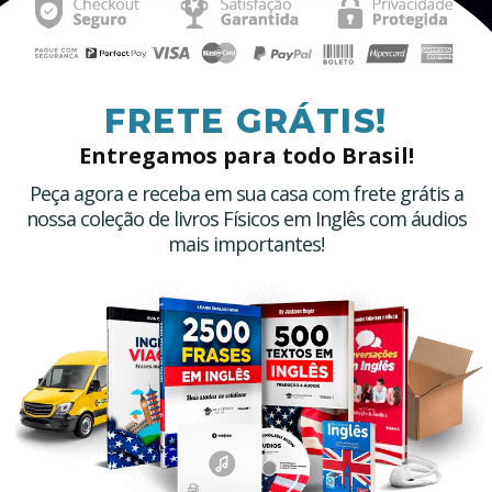
FRETE GRÁTIS!
Entregamos para todo Brasil!
Peça agora e receba em sua casa com frete grátis a
nossa coleção de livros Físicos em Inglês com áudios
mais importantes!