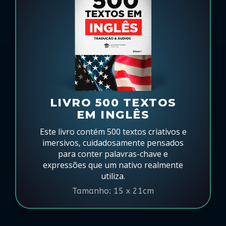
LIVRO 500 TEXTOS
EM INGLÊS
Este livro contém 500 textos criativos e
imersivos, cuidadosamente pensados
para conter palavras-chave e
expressões que um nativo realmente
utiliza.
Tamanho: 15 x 21cm