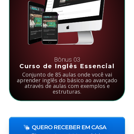
Bônus 03
Curso de Inglês Essencial
Conjunto de 85 aulas onde você vai
aprender inglês do básico ao avançado
através de aulas com exemplos e
estruturas.
QUERO RECEBER EM CASA