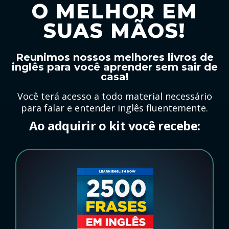
O MELHOR EM
SUAS MÃOS!
Reunimos nossos melhores livros de
inglês para você aprender sem sair de
casa!
Você terá acesso a todo material necessário
para falar e entender inglês fluentemente.
Ao adquirir o kit você recebe: