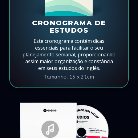
CRONOGRAMA DE
ESTUDOS
Este cronograma contém dicas
essenciais para facilitar o seu
planejamento semanal, proporcionando
assim maior organização e constância
em seus estudos do inglês.
Tamanho: 15 x 21cm