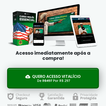
Acesso imediatamente após a
compra!
QUERO ACESSO VITALÍCIO
De
R$497
Por R$ 297