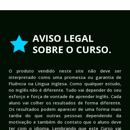
AVISO LEGAL
SOBRE O CURSO.
O produto vendido neste site não deve ser
interpretado como uma promessa ou garantia de
Fluência na Língua Inglesa. Como qualquer estudo,
no Inglês não é diferente. Tudo vai depender do seu
esforço e força de vontade de aprender Inglês. Cada
aluno vai colher os resultados de forma diferente.
Os resultados podem aparecer de uma forma mais
tardia do que outras pessoas dependendo da
motivação e também do contato que o aluno deve
ter com o idioma. Lembrando que este Curso vai