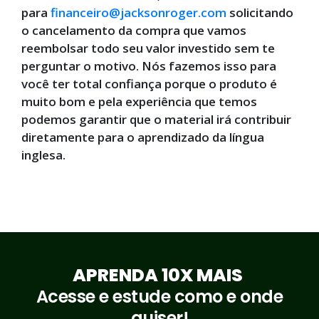
para
financeiro@jacksonroger.com
solicitando
o cancelamento da compra que vamos
reembolsar todo seu valor investido sem te
perguntar o motivo. Nós fazemos isso para
você ter total confiança porque o produto é
muito bom e pela experiência que temos
podemos garantir que o material irá contribuir
diretamente para o aprendizado da língua
inglesa.
APRENDA 10X MAIS
Acesse e estude como e onde
quiser!