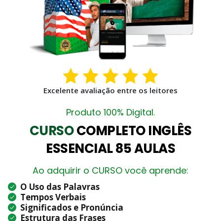
Excelente avaliação entre os leitores
Produto 100% Digital.
CURSO
COMPLETO INGLÊS
ESSENCIAL 85 AULAS
Ao adquirir o CURSO você aprende:
O Uso das Palavras
Tempos Verbais
Significados e Pronúncia
Estrutura das Frases