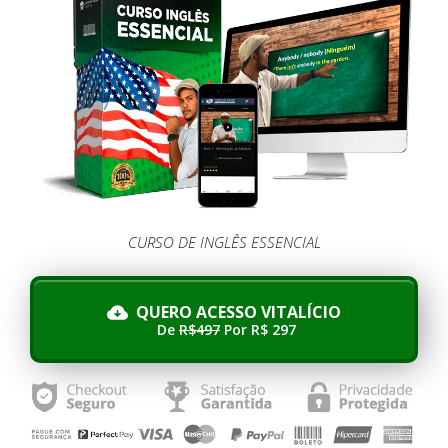
CURSO DE INGLÊS ESSENCIAL
QUERO ACESSO VITALÍCIO
De
R$497
Por R$ 297