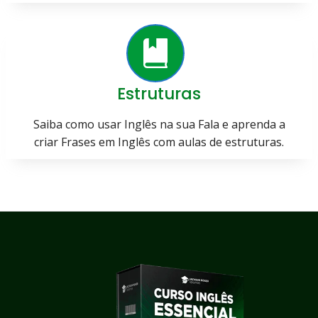
Estruturas
Saiba como usar Inglês na sua Fala e aprenda a
criar Frases em Inglês com aulas de estruturas.