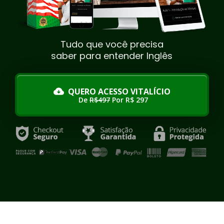
Tudo que você precisa
saber para entender Inglês
QUERO ACESSO VITALÍCIO
De
R$497
Por R$ 297