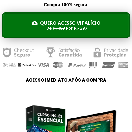
Compra 100% segura!
QUERO ACESSO VITALÍCIO
De
R$497
Por R$ 297
ACESSO IMEDIATO APÓS A COMPRA