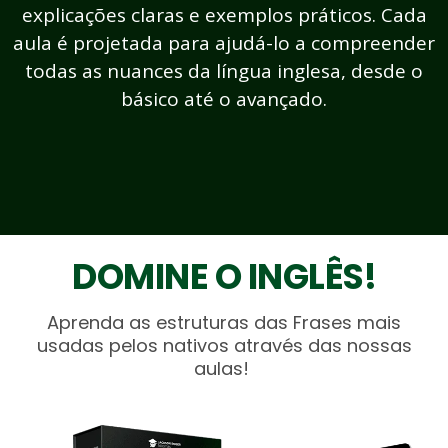
explicações claras e exemplos práticos. Cada
aula é projetada para ajudá-lo a compreender
todas as nuances da língua inglesa, desde o
básico até o avançado.
DOMINE O INGLÊS!
Aprenda as estruturas das Frases mais
usadas pelos nativos através das nossas
aulas!