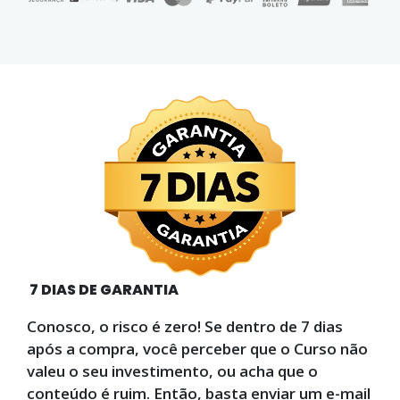
7 DIAS DE GARANTIA
Conosco, o risco é zero! Se dentro de 7 dias
após a compra, você perceber que o Curso não
valeu o seu investimento, ou acha que o
conteúdo é ruim. Então, basta enviar um e-mail