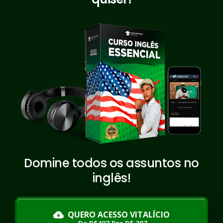
Domine todos os assuntos no
inglês!
QUERO ACESSO VITALÍCIO