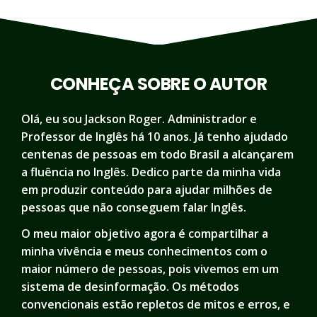
CONHEÇA SOBRE O AUTOR
Olá, eu sou Jackson Roger. Administrador e
Professor de Inglês há 10 anos. Já tenho ajudado
centenas de pessoas em todo Brasil a alcançarem
a fluência no Inglês. Dedico parte da minha vida
em produzir conteúdo para ajudar milhões de
pessoas que não conseguem falar Inglês.
O meu maior objetivo agora é compartilhar a
minha vivência e meus conhecimentos com o
maior número de pessoas, pois vivemos em um
sistema de desinformação. Os métodos
convencionais estão repletos de mitos e erros, e