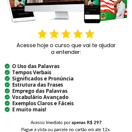
Acesse hoje o curso que vai te ajudar
a entender:
O Uso das Palavras
Tempos Verbais
Significados e Pronúncia
Estrutura das Frases
Emprego das Palavras
Vocabulário Avançado
Exemplos Claros e Fáceis
E muito mais!
Acesso Imediato por
apenas R$ 297
Pague a vista ou parcele no cartão em até 12x.