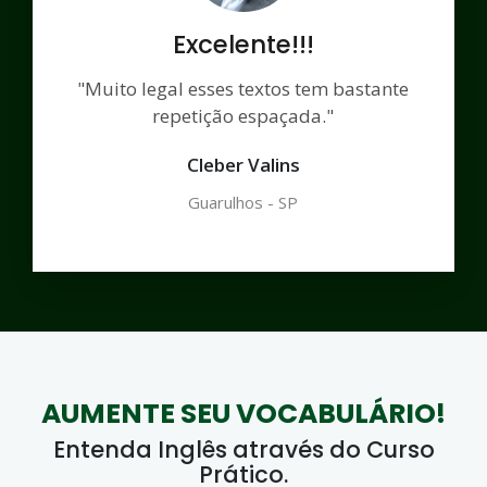
Excelente!!!
"Muito legal esses textos tem bastante
repetição espaçada."
Cleber Valins
Guarulhos - SP
AUMENTE SEU VOCABULÁRIO!
Entenda Inglês através do Curso
Prático.