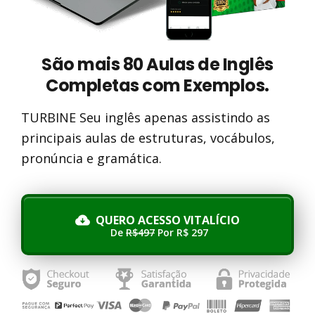
São mais 80 Aulas de Inglês
Completas com Exemplos.
TURBINE Seu inglês apenas assistindo as
principais aulas de estruturas, vocábulos,
pronúncia e gramática.
QUERO ACESSO VITALÍCIO
De
R$497
Por R$ 297