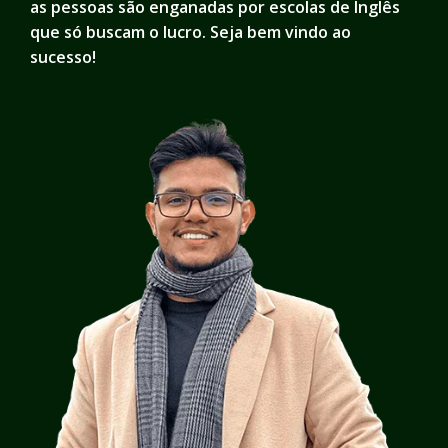
as pessoas são enganadas por escolas de Inglês
que só buscam o lucro. Seja bem vindo ao
sucesso!