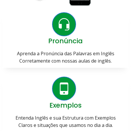
Pronúncia
Aprenda a Pronúncia das Palavras em Inglês
Corretamente com nossas aulas de inglês.
Exemplos
Entenda Inglês e sua Estrutura com Exemplos
Claros e situações que usamos no dia a dia.