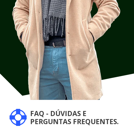
FAQ - DÚVIDAS E
PERGUNTAS FREQUENTES.