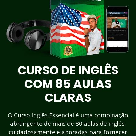
CURSO DE INGLÊS
COM 85 AULAS
CLARAS
O Curso Inglês Essencial é uma combinação
abrangente de mais de 80 aulas de inglês,
cuidadosamente elaboradas para fornecer