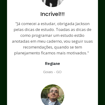
Incrível!!!
"Já comecei a estudar, obrigada Jackson
pelas dicas de estudo. Toadas as dicas de
como programar um estudo estão
anotadas em meu caderno, vou seguir suas
recomendações, quando se tem
planejamento ficamos mais motivados."
Regiane
Goiais - GO