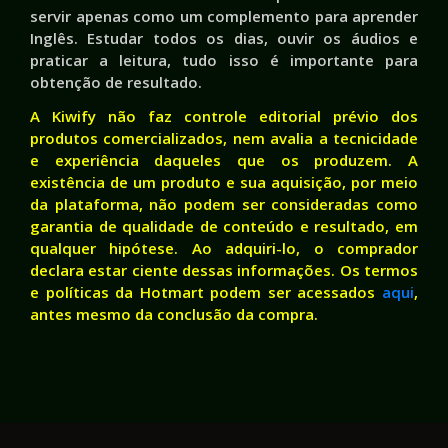
servir apenas como um complemento para aprender
Inglês. Estudar todos os dias, ouvir os áudios e
praticar a leitura, tudo isso é importante para
obtenção de resultado.
A Kiwify não faz controle editorial prévio dos
produtos comercializados, nem avalia a tecnicidade
e experiência daqueles que os produzem. A
existência de um produto e sua aquisição, por meio
da plataforma, não podem ser consideradas como
garantia de qualidade de conteúdo e resultado, em
qualquer hipótese. Ao adquiri-lo, o comprador
declara estar ciente dessas informações. Os termos
e políticas da Hotmart podem ser acessados
aqui
,
antes mesmo da conclusão da compra.