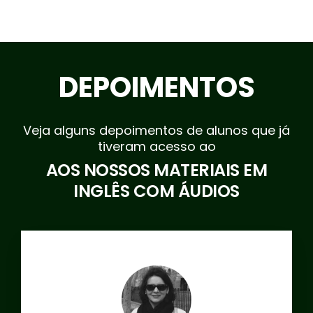
DEPOIMENTOS
Veja alguns depoimentos de alunos que já
tiveram acesso ao
AOS NOSSOS MATERIAIS EM
INGLÊS COM ÁUDIOS