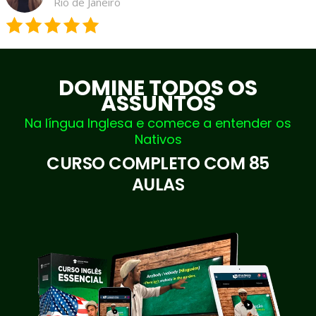
Rio de Janeiro
DOMINE TODOS OS
ASSUNTOS
Na língua Inglesa e comece a entender os
Nativos
CURSO COMPLETO COM 85
AULAS