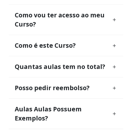
Como vou ter acesso ao meu
Curso?
Como é este Curso?
Quantas aulas tem no total?
Posso pedir reembolso?
Aulas Aulas Possuem
Exemplos?