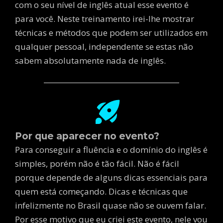
com o seu nível de inglês atual esse evento é
para você. Neste treinamento irei-lhe mostrar
técnicas e métodos que podem ser utilizados em
qualquer pessoal, independente se estas não
sabem absolutamente nada de inglês.
Por que aparecer no evento?
Para conseguir a fluência e o domínio do inglês é
simples, porém não é tão fácil. Não é fácil
porque depende de alguns dicas essenciais para
quem está começando. Dicas e técnicas que
infelizmente no Brasil quase não se ouvem falar.
Por esse motivo que eu criei este evento, nele vou