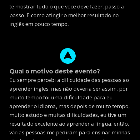
te mostrar tudo o que você deve fazer, passo a
passo. E como atingir o melhor resultado no
inglês em pouco tempo.
Qual o motivo deste evento?
Eu sempre percebi a dificuldade das pessoas ao
aprender inglês, mas não deveria ser assim, por
muito tempo foi uma dificuldade para eu
aprender o idioma, mas depois de muito tempo,
muito estudo e muitas dificuldades, eu tive um
resultado excelente ao aprender a língua, então,
várias pessoas me pediram para ensinar minhas