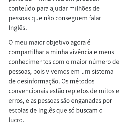
conteúdo para ajudar milhões de
pessoas que não conseguem falar
Inglês.
O meu maior objetivo agora é
compartilhar a minha vivência e meus
conhecimentos com o maior número de
pessoas, pois vivemos em um sistema
de desinformação. Os métodos
convencionais estão repletos de mitos e
erros, e as pessoas são enganadas por
escolas de Inglês que só buscam o
lucro.