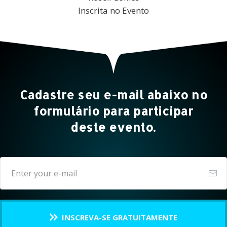
Inscrita no Evento
Cadastre seu e-mail abaixo no
formulário para participar
deste evento.
INSCREVA-SE GRATUITAMENTE