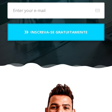
INSCREVA-SE GRATUITAMENTE