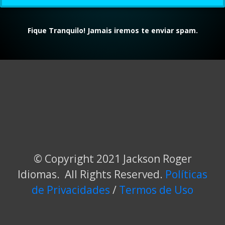
Fique Tranquilo! Jamais iremos te enviar spam.
© Copyright 2021 Jackson Roger
Idiomas. All Rights Reserved.
Políticas
de Privacidades
/
Termos de Uso