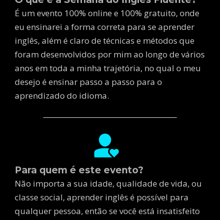
É um evento 100% online e 100% gratuito, onde
eu ensinarei a forma correta para se aprender
inglês, além é claro de técnicas e métodos que
foram desenvolvidos por mim ao longo de vários
anos em toda a minha trajetória, no qual o meu
desejo é ensinar passo a passo para o
aprendizado do idioma.
Para quem é este evento?
Não importa a sua idade, qualidade de vida, ou
classe social, aprender inglês é possível para
qualquer pessoa, então se você está insatisfeito