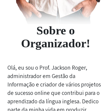
Sobre o
Organizador!
Olá, eu sou o Prof. Jackson Roger,
administrador em Gestão da
Informação e criador de vários projetos
de sucesso online que contribui para o
aprendizado da língua inglesa. Dedico
parte da minha vida em produzir